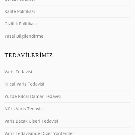
Kalite Politikası
Gizlilik Politikası
Yasal Bilgilendirme
TEDAVILERIMIZ
Varis Tedavisi
Kılcal Varis Tedavisi
Yüzde Kılcal Damar Tedavisi
Nüks Varis Tedavisi
Varis Bacak Ülseri Tedavisi
Varis Tedavisinde Diğer Yöntemler