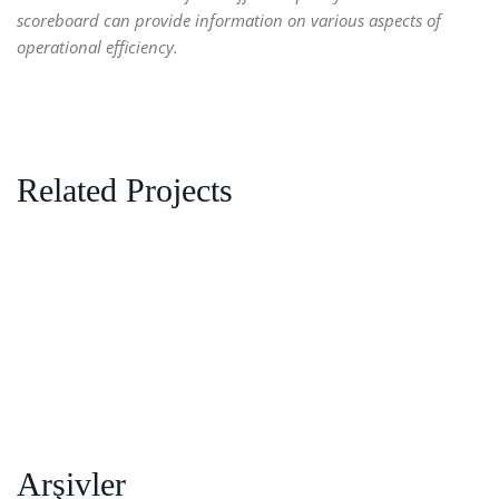
scoreboard can provide information on various aspects of
operational efficiency.
Related Projects
Arşivler