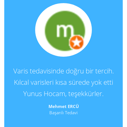
Varis tedavisinde doğru bir tercih.
Kılcal varisleri kısa sürede yok etti
Yunus Hocam, teşekkürler.
Mehmet ERCÜ
Başarılı Tedavi