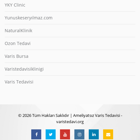
YKY Clinic
Yunuskeseryılmaz.com
NaturalKlinik
Ozon Tedavi
Varis Bursa
Varistedavisiklinigi
Varis Tedavisi
© 2026 Tüm Hakları Saklıdır | Ameliyatsız Varis Tedavisi -
varistedavi.org