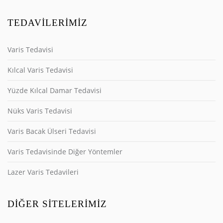
TEDAVILERIMIZ
Varis Tedavisi
Kılcal Varis Tedavisi
Yüzde Kılcal Damar Tedavisi
Nüks Varis Tedavisi
Varis Bacak Ülseri Tedavisi
Varis Tedavisinde Diğer Yöntemler
Lazer Varis Tedavileri
DIĞER SITELERIMIZ