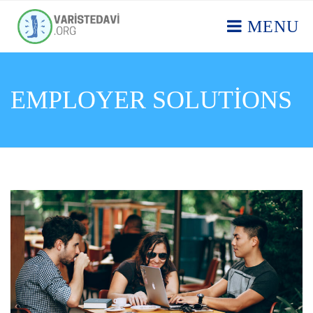
MENU
EMPLOYER SOLUTIONS