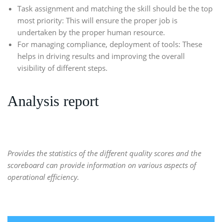
Task assignment and matching the skill should be the top
most priority: This will ensure the proper job is
undertaken by the proper human resource.
For managing compliance, deployment of tools: These
helps in driving results and improving the overall
visibility of different steps.
Analysis report
Provides the statistics of the different quality scores and the
scoreboard can provide information on various aspects of
operational efficiency.