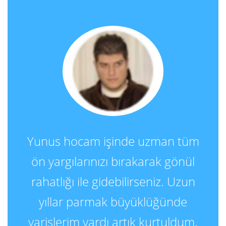
Yunus hocam işinde uzman tüm
ön yargılarınızı bırakarak gönül
rahatlığı ile gidebilirseniz. Uzun
yıllar parmak büyüklüğünde
varislerim vardı artık kurtuldum.