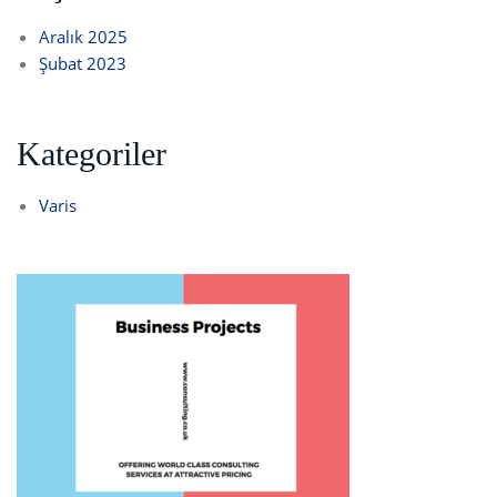
Aralık 2025
Şubat 2023
Kategoriler
Varis