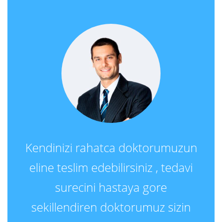
Kendinizi rahatca doktorumuzun
eline teslim edebilirsiniz , tedavi
surecini hastaya gore
sekillendiren doktorumuz sizin