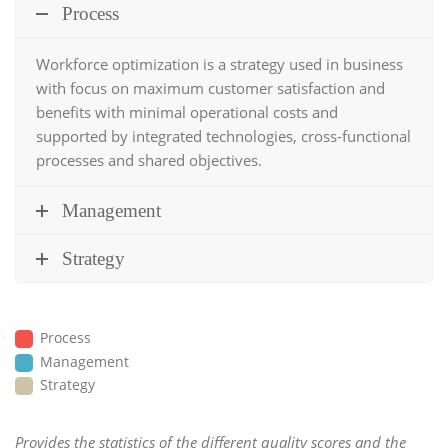
Process
Workforce optimization
is a strategy used in business
with focus on maximum customer satisfaction and
benefits with minimal operational costs and
supported by integrated technologies, cross-functional
processes and shared objectives.
Management
Strategy
Process
Management
Strategy
Provides the statistics of the different quality scores and the