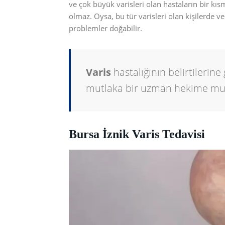
ve çok büyük varisleri olan hastaların bir kısm
olmaz. Oysa, bu tür varisleri olan kişilerde
problemler doğabilir.
Varis
hastalığının belirtilerine
mutlaka bir uzman hekime mua
Bursa İznik Varis Tedavisi