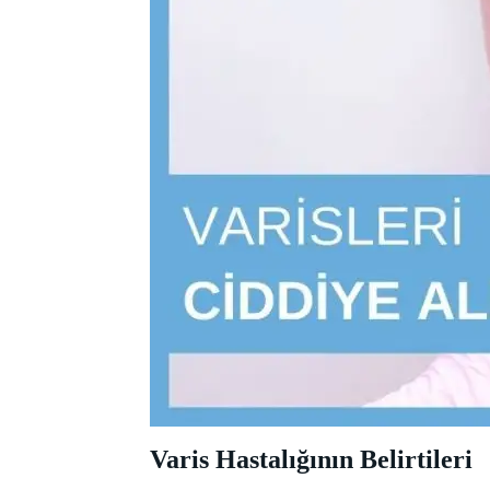
Varis Hastalığının Belirtileri