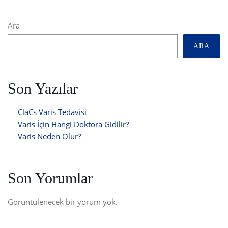
Ara
ARA
Son Yazılar
ClaCs Varis Tedavisi
Varis İçin Hangi Doktora Gidilir?
Varis Neden Olur?
Son Yorumlar
Görüntülenecek bir yorum yok.