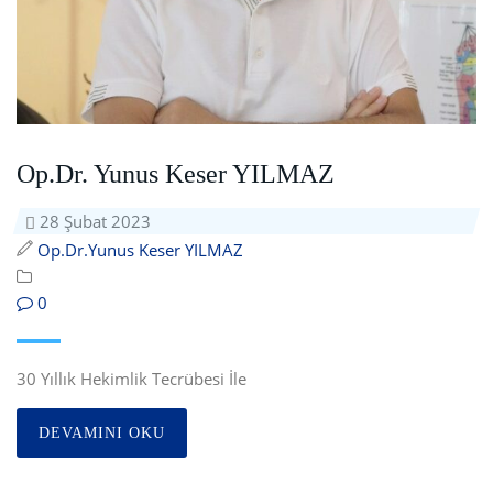
Op.Dr. Yunus Keser YILMAZ
28 Şubat 2023
Op.Dr.Yunus Keser YILMAZ
0
30 Yıllık Hekimlik Tecrübesi İle
DEVAMINI OKU