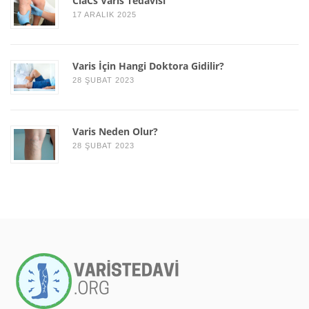
ClaCs Varis Tedavisi
17 ARALIK 2025
Varis İçin Hangi Doktora Gidilir?
28 ŞUBAT 2023
Varis Neden Olur?
28 ŞUBAT 2023