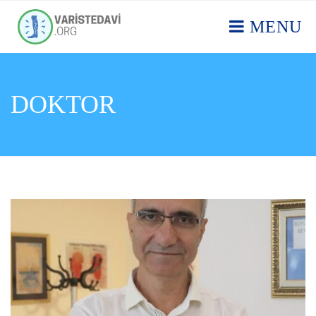
MENU
DOKTOR