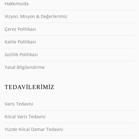
Hakkımızda
Vizyon, Misyon & Değerlerimiz
Çerez Politikası
Kalite Politikası
Gizlilik Politikası
Yasal Bilgilendirme
TEDAVILERIMIZ
Varis Tedavisi
Kılcal Varis Tedavisi
Yüzde Kılcal Damar Tedavisi